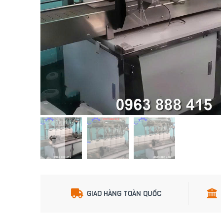
GIAO HÀNG TOÀN QUỐC