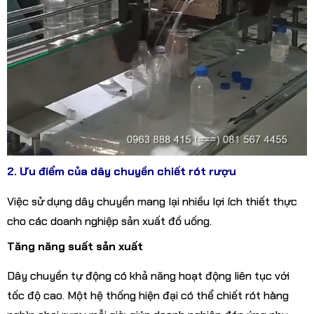
2. Ưu điểm của dây chuyền chiết rót rượu
Việc sử dụng dây chuyền mang lại nhiều lợi ích thiết thực
cho các doanh nghiệp sản xuất đồ uống.
Tăng năng suất sản xuất
Dây chuyền tự động có khả năng hoạt động liên tục với
tốc độ cao. Một hệ thống hiện đại có thể chiết rót hàng