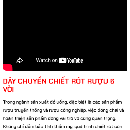
DÂY CHUYỀN CHIẾT RÓT RƯỢU 6
VÒI
Trong ngành sản xuất đồ uống, đặc biệt là các sản phẩm
rượu truyền thống và rượu công nghiệp, việc đóng chai và
hoàn thiện sản phẩm đóng vai trò vô cùng quan trọng.
Không chỉ đảm bảo tính thẩm mỹ, quá trình chiết rót còn