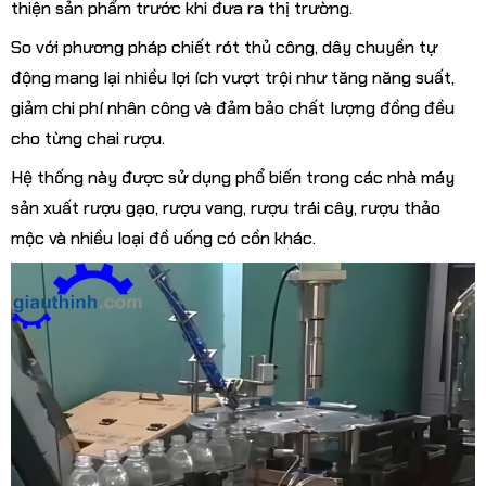
thiện sản phẩm trước khi đưa ra thị trường.
So với phương pháp chiết rót thủ công, dây chuyền tự
động mang lại nhiều lợi ích vượt trội như tăng năng suất,
giảm chi phí nhân công và đảm bảo chất lượng đồng đều
cho từng chai rượu.
Hệ thống này được sử dụng phổ biến trong các nhà máy
sản xuất rượu gạo, rượu vang, rượu trái cây, rượu thảo
mộc và nhiều loại đồ uống có cồn khác.