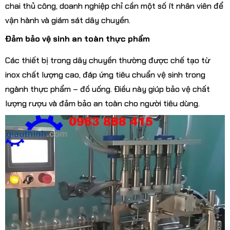
chai thủ công, doanh nghiệp chỉ cần một số ít nhân viên để
vận hành và giám sát dây chuyền.
Đảm bảo vệ sinh an toàn thực phẩm
Các thiết bị trong dây chuyền thường được chế tạo từ
inox chất lượng cao, đáp ứng tiêu chuẩn vệ sinh trong
ngành thực phẩm – đồ uống. Điều này giúp bảo vệ chất
lượng rượu và đảm bảo an toàn cho người tiêu dùng.