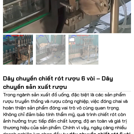
Dây chuyền chiết rót rượu 6 vòi – Dây
chuyền sản xuất rượu
Trong ngành sản xuất đồ uống, đặc biệt là các sản phẩm
rượu truyền thống và rượu công nghiệp, việc đóng chai và
hoàn thiện sản phẩm đóng vai trò vô cùng quan trọng.
Không chỉ đảm bảo tính thẩm mỹ, quá trình chiết rót còn
ảnh hưởng trực tiếp đến chất lượng, độ an toàn và giá trị
thương hiệu của sản phẩm. Chính vì vậy, ngày càng nhiều