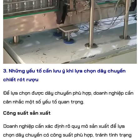
3. Những yếu tố cần lưu ý khi lựa chọn dây chuyền
chiết rót rượu
Để lựa chọn được dây chuyền phù hợp, doanh nghiệp cần
cân nhắc một số yếu tố quan trọng.
Công suất sản xuất
Doanh nghiệp cần xác định rõ quy mô sản xuất để lựa
chọn dây chuyền có công suất phù hợp, tránh tình trạng