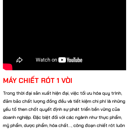
MÁY CHIẾT RÓT 1 VÒI
Trong thời đại sản xuất hiện đại, việc tối ưu hóa quy trình,
đảm bảo chất lượng đồng đều và tiết kiệm chi phí là những
yếu tố then chốt quyết định sự phát triển bền vững của
doanh nghiệp. Đặc biệt đối với các ngành như thực phẩm,
mỹ phẩm, dược phẩm, hóa chất…, công đoạn chiết rót luôn