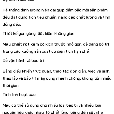
Hệ thống định lượng hiện đại giúp đảm bảo mỗi sản phẩm
đều đạt dung tích tiêu chuẩn, nâng cao chất lượng và tính
đồng đều.
Thiết kế gọn gàng, tiết kiệm không gian
Máy chiết rót kem
có kích thước nhỏ gọn, dễ dàng bố trí
trong các xưởng sản xuất có diện tích hạn chế.
Dễ vận hành và bảo trì
Bảng điều khiển trực quan, thao tác đơn giản. Việc vệ sinh,
tháo lắp và bảo trì máy cũng nhanh chóng, không tốn nhiều
thời gian.
Tính linh hoạt cao
Máy có thể sử dụng cho nhiều loại bao bì và nhiều loại
nguyên liệu khác nhau, từ chất lỏng loãng đến sệt nhẹ.