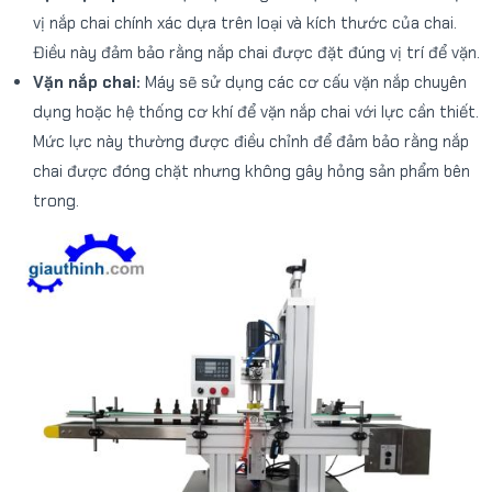
vị nắp chai chính xác dựa trên loại và kích thước của chai.
Điều này đảm bảo rằng nắp chai được đặt đúng vị trí để vặn.
Vặn nắp chai:
Máy sẽ sử dụng các cơ cấu vặn nắp chuyên
dụng hoặc hệ thống cơ khí để vặn nắp chai với lực cần thiết.
Mức lực này thường được điều chỉnh để đảm bảo rằng nắp
chai được đóng chặt nhưng không gây hỏng sản phẩm bên
trong.