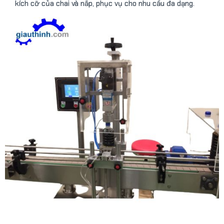
kích cỡ của chai và nắp, phục vụ cho nhu cầu đa dạng.