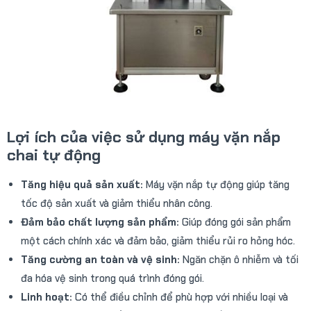
Lợi ích của việc sử dụng
máy vặn nắp
chai tự động
Tăng hiệu quả sản xuất:
Máy vặn nắp tự động giúp tăng
tốc độ sản xuất và giảm thiểu nhân công.
Đảm bảo chất lượng sản phẩm:
Giúp đóng gói sản phẩm
một cách chính xác và đảm bảo, giảm thiểu rủi ro hỏng hóc.
Tăng cường an toàn và vệ sinh:
Ngăn chặn ô nhiễm và tối
đa hóa vệ sinh trong quá trình đóng gói.
Linh hoạt:
Có thể điều chỉnh để phù hợp với nhiều loại và