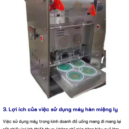
3. Lợi ích của việc sử dụng máy hàn miệng ly
Việc sử dụng máy trong kinh doanh đồ uống mang đi mang lại