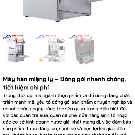
Máy hàn miệng ly – Đóng gói nhanh chóng,
tiết kiệm chi phí
Trong thời đại mà ngành thực phẩm và đồ uống đang phát
triển mạnh mẽ, yếu tố đóng gói sản phẩm chuyên nghiệp và
nhanh chóng ngày càng trở nên quan trọng. Đặc biệt đối
với các quán trà sữa, quán cà phê, cửa hàng sinh tố hoặc
các cơ sở kinh doanh nước giải khát mang đi, việc đảm bảo
sản phẩm được đóng kín, sạch sẽ và tiện lợi khi giao đến